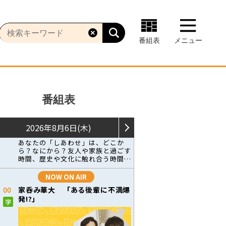
番組表
メニュー
番組表