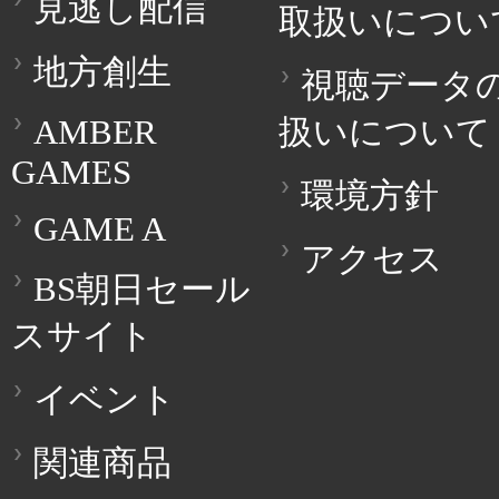
見逃し配信
取扱いについ
地方創生
視聴データ
AMBER
扱いについて
GAMES
環境方針
GAME A
アクセス
BS朝日セール
スサイト
イベント
関連商品