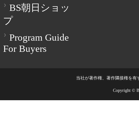
BS朝日ショッ
プ
Program Guide
For Buyers
当社が著作権、著作隣接権を有
Copyright © BS