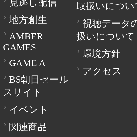
見逃し配信
取扱いについ
地方創生
視聴データ
AMBER
扱いについて
GAMES
環境方針
GAME A
アクセス
BS朝日セール
スサイト
イベント
関連商品