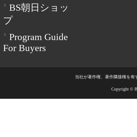
BS朝日ショッ
プ
Program Guide
For Buyers
当社が著作権、著作隣接権を有
Copyright © BS