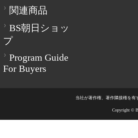
関連商品
BS朝日ショッ
プ
Program Guide
For Buyers
当社が著作権、著作隣接権を有
Copyright © BS