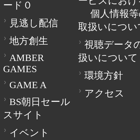
ービスにおけ
ード０
個人情報等
見逃し配信
取扱いについ
地方創生
視聴データ
AMBER
扱いについて
GAMES
環境方針
GAME A
アクセス
BS朝日セール
スサイト
イベント