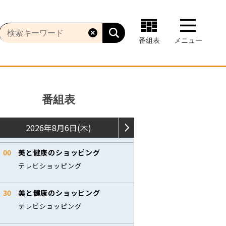
番組表
メニュー
番組表