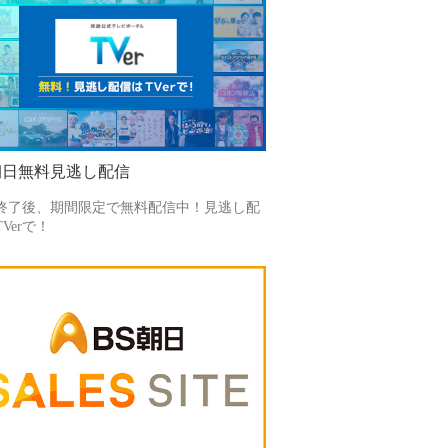
朝日無料見逃し配信
終了後、期間限定で無料配信中！見逃し配
Verで！