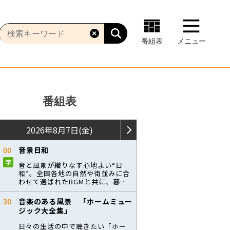
番組表
メニュー
番組表