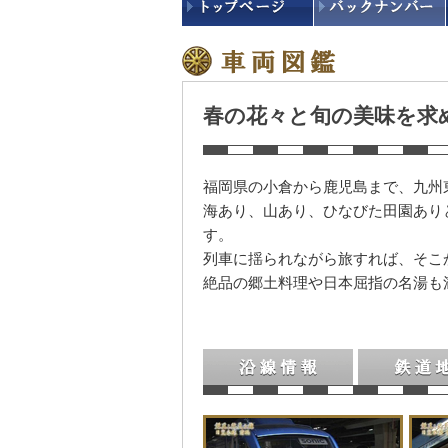
春の花々と旬の美味を求
福岡県の小倉から鹿児島まで、九州
海あり、山あり、ひなびた田園あり
す。
列車に揺られながら旅すれば、そこ
絶品の郷土料理や日本屈指の名湯も
沿線情報
鉄道地図