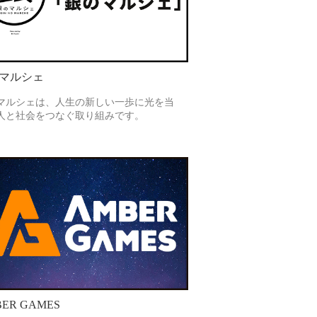
マルシェ
マルシェは、人生の新しい一歩に光を当
人と社会をつなぐ取り組みです。
ER GAMES