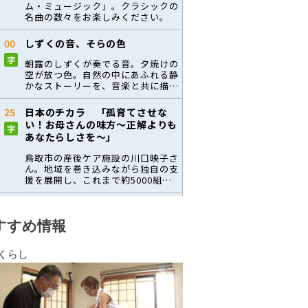
すすめ情報
くらし