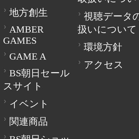
地方創生
視聴データ
AMBER
扱いについて
GAMES
環境方針
GAME A
アクセス
BS朝日セール
スサイト
イベント
関連商品