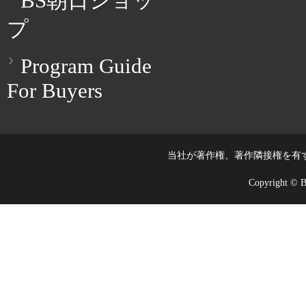
BS朝日ショッ
プ
Program Guide
For Buyers
当社が著作権、著作隣接権を有
Copyright © BS