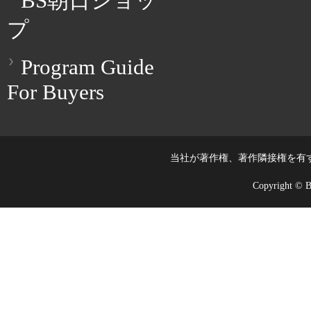
BS朝日ショッ
プ
Program Guide
For Buyers
当社が著作権、著作隣接権を有
Copyright © BS