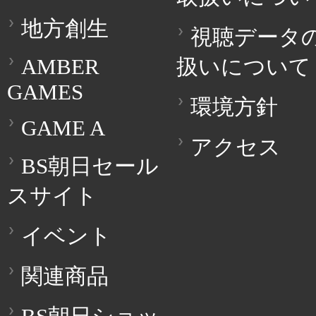
地方創生
視聴データ
AMBER
扱いについて
GAMES
環境方針
GAME A
アクセス
BS朝日セール
スサイト
イベント
関連商品