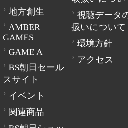
地方創生
視聴データ
AMBER
扱いについて
GAMES
環境方針
GAME A
アクセス
BS朝日セール
スサイト
イベント
関連商品