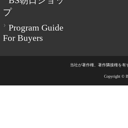
BS朝日ショッ
プ
Program Guide
For Buyers
当社が著作権、著作隣接権を有
Copyright © BS