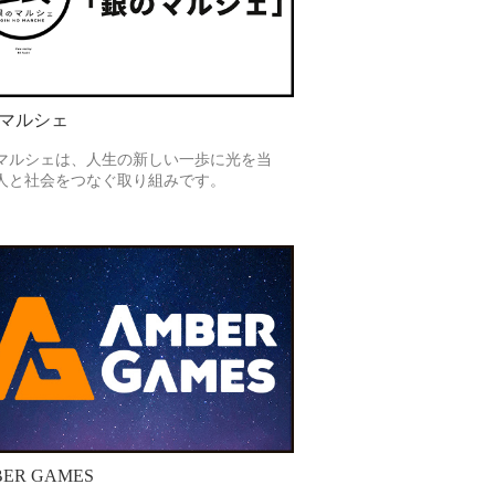
マルシェ
マルシェは、人生の新しい一歩に光を当
人と社会をつなぐ取り組みです。
ER GAMES