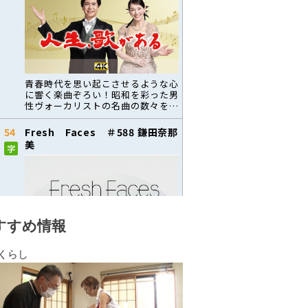
すすめ情報
くらし