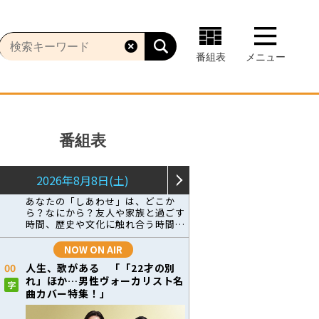
番組表
メニュー
番組表