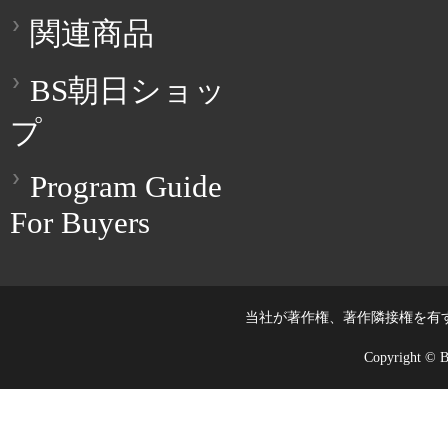
関連商品
BS朝日ショッ
プ
Program Guide
For Buyers
当社が著作権、著作隣接権を有
Copyright © BS