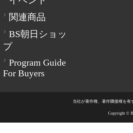
イベント
関連商品
BS朝日ショッ
プ
Program Guide
For Buyers
当社が著作権、著作隣接権を有
Copyright © BS