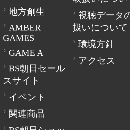
地方創生
視聴データ
AMBER
扱いについて
GAMES
環境方針
GAME A
アクセス
BS朝日セール
スサイト
イベント
関連商品