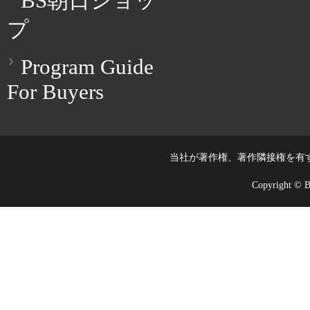
BS朝日ショッ
プ
Program Guide
For Buyers
当社が著作権、著作隣接権を有
Copyright © BS