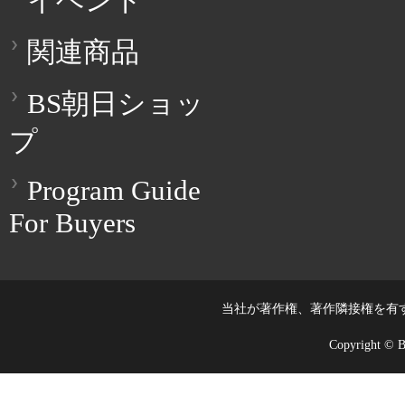
イベント
関連商品
BS朝日ショッ
プ
Program Guide
For Buyers
当社が著作権、著作隣接権を有
Copyright © BS