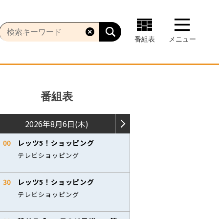
番組表
メニュー
番組表