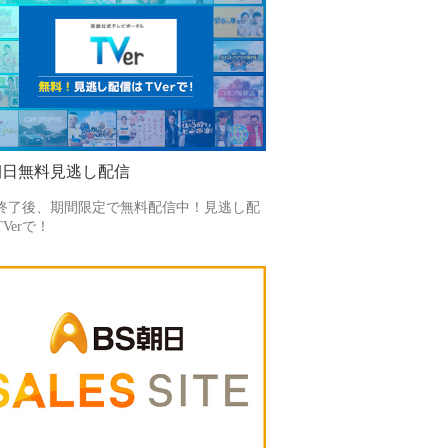
朝日無料見逃し配信
終了後、期間限定で無料配信中！見逃し配
Verで！