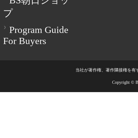
BS朝日ショッ
プ
Program Guide
For Buyers
当社が著作権、著作隣接権を有
Copyright © BS