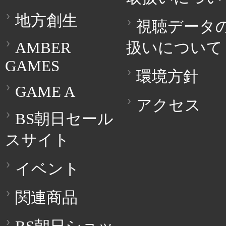
地方創生
視聴データ
AMBER
扱いについて
GAMES
環境方針
GAME A
アクセス
BS朝日セール
スサイト
イベント
関連商品