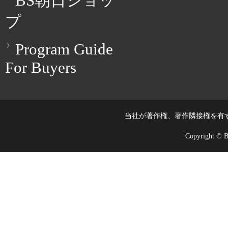
BS朝日ショッ
プ
Program Guide
For Buyers
当社が著作権、著作隣接権を有
Copyright © BS