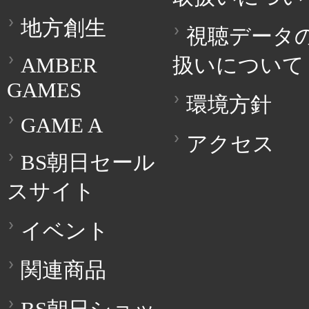
地方創生
視聴データ
AMBER
扱いについて
GAMES
環境方針
GAME A
アクセス
BS朝日セール
スサイト
イベント
関連商品