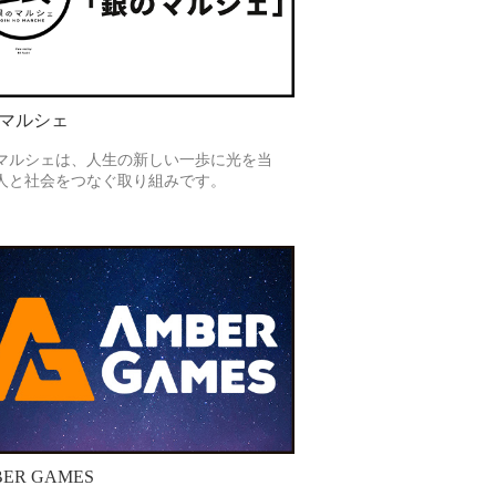
マルシェ
マルシェは、人生の新しい一歩に光を当
人と社会をつなぐ取り組みです。
ER GAMES