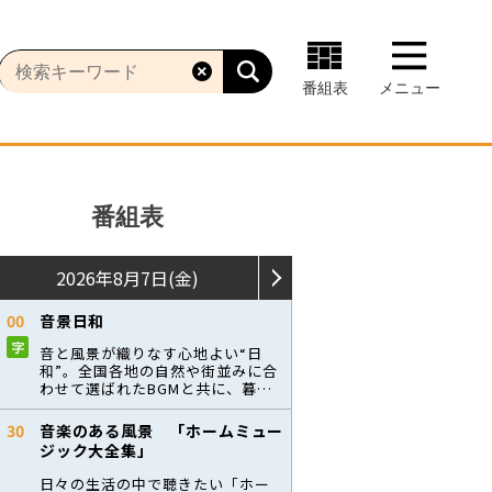
番組表
メニュー
番組表