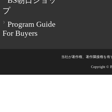
BS朝日ショッ
プ
Program Guide
For Buyers
当社が著作権、著作隣接権を有
Copyright © BS