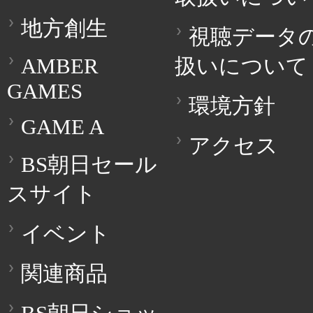
地方創生
視聴データ
AMBER
扱いについて
GAMES
環境方針
GAME A
アクセス
BS朝日セール
スサイト
イベント
関連商品