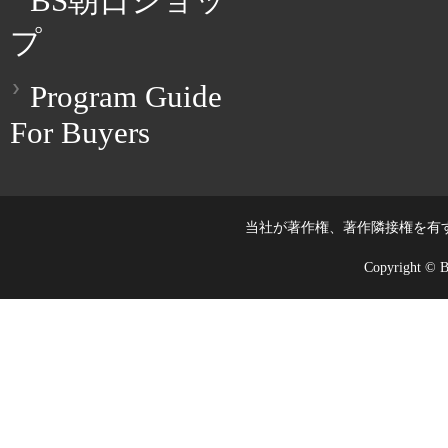
BS朝日ショッ
プ
Program Guide
For Buyers
当社が著作権、著作隣接権を有
Copyright © BS