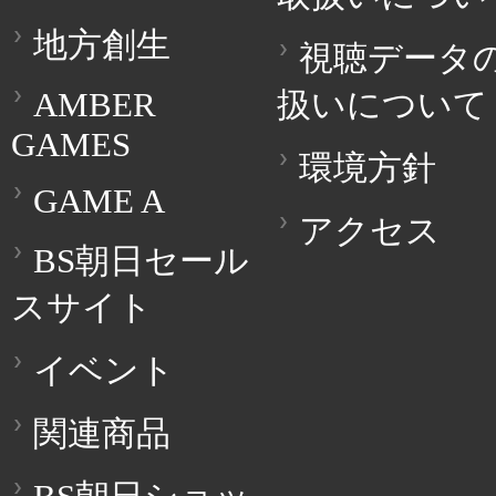
地方創生
視聴データ
AMBER
扱いについて
GAMES
環境方針
GAME A
アクセス
BS朝日セール
スサイト
イベント
関連商品