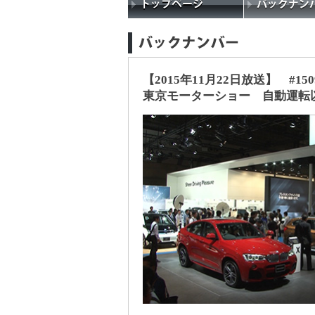
【2015年11月22日放送】 #150
東京モーターショー 自動運転