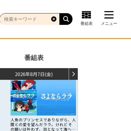
番組表
メニュー
番組表