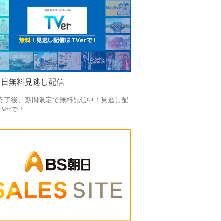
朝日無料見逃し配信
終了後、期間限定で無料配信中！見逃し配
Verで！