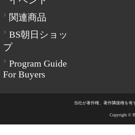
イベント
関連商品
BS朝日ショッ
プ
Program Guide
For Buyers
当社が著作権、著作隣接権を有
Copyright © BS