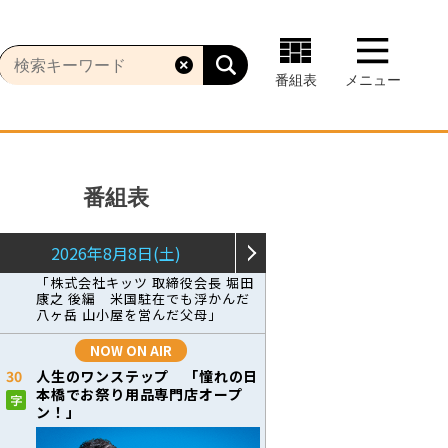
番組表
メニュー
番組表