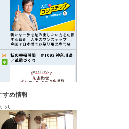
すすめ情報
くらし