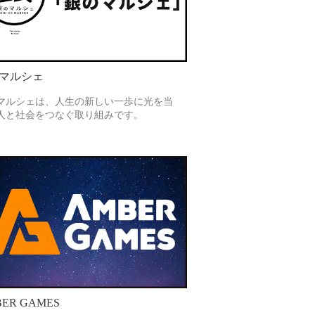
マルシェ
マルシェは、人生の新しい一歩に光を当
人と社会をつなぐ取り組みです。
ER GAMES