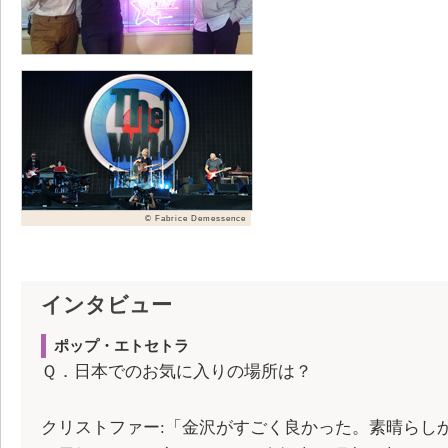
© Fabrice Demessence
インタビュー
ポップ・エトセトラ
Ｑ．日本でのお気に入りの場所は？
クリストファー:「金沢がすごく良かった。素晴らし