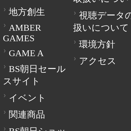
地方創生
視聴データ
AMBER
扱いについて
GAMES
環境方針
GAME A
アクセス
BS朝日セール
スサイト
イベント
関連商品