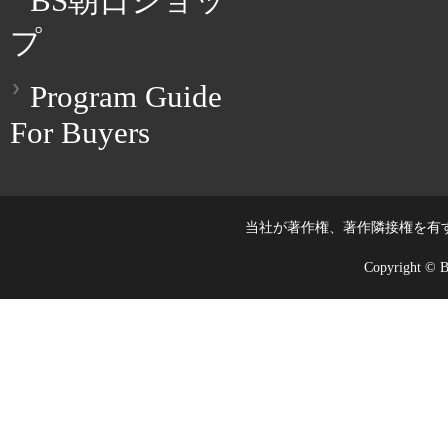
BS朝日ショッ
プ
Program Guide
For Buyers
当社が著作権、著作隣接権を有
Copyright © BS