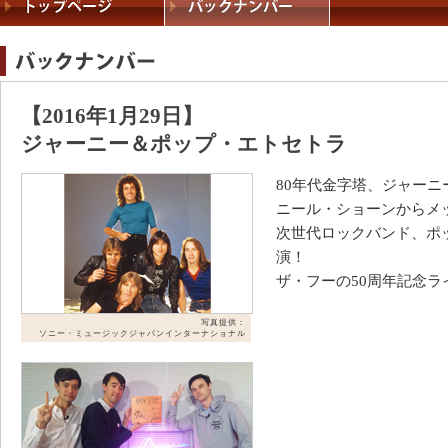
【2016年1月29日】
ジャーニー＆ポップ・エトセトラ
80年代金字塔、ジャーニ
ニール・ショーンからメ
次世代ロックバンド、ポ
演！
ザ・フーの50周年記念ラ
写真提供：
ソニー・ミュージックジャパンインターナショナル