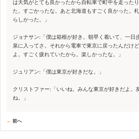
は天気がとても良かったから自転車で町中を走った
た。すごかったな。あと北海道もすごく良かった。
らしかった。」
ジョナサン:「僕は箱根が好き。朝早く着いて、一日
泉に入ってさ。それから電車で東京に戻ったんだけ
よ。すごく疲れていたから。楽しかったな。」
ジュリアン:「僕は東京が好きだな。」
クリストファー:「いいね。みんな東京が好きだよ。
ね。」
←
前へ