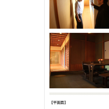
【平面図】