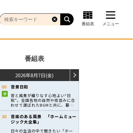
番組表
メニュー
番組表