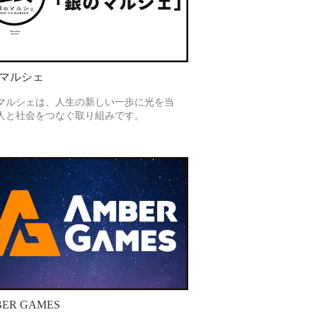
マルシェ
マルシェは、人生の新しい一歩に光を当
人と社会をつなぐ取り組みです。
ER GAMES