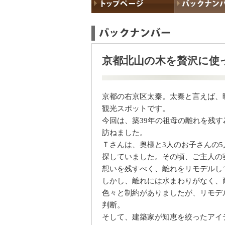
京都北山の木を贅沢に使
京都の右京区太秦。太秦と言えば、
観光スポットです。
今回は、築39年の祖母の離れを残
訪ねました。
Ｔさんは、奥様と3人のお子さんの
探していました。その頃、ご主人の
想いを残すべく、離れをリモデルし
しかし、離れには水まわりがなく、
色々と制約がありましたが、リモデ
判断。
そして、建築家が知恵を絞ったアイ