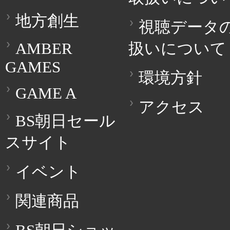
地方創生
視聴データ
AMBER
扱いについて
GAMES
環境方針
GAME A
アクセス
BS朝日セール
スサイト
イベント
関連商品