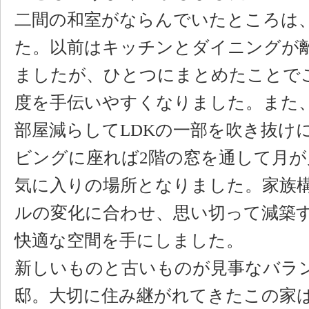
二間の和室がならんでいたところは、
た。以前はキッチンとダイニングが
ましたが、ひとつにまとめたことで
度を手伝いやすくなりました。また、
部屋減らしてLDKの一部を吹き抜け
ビングに座れば2階の窓を通して月が
気に入りの場所となりました。家族
ルの変化に合わせ、思い切って減築
快適な空間を手にしました。
新しいものと古いものが見事なバラ
邸。大切に住み継がれてきたこの家