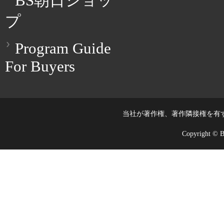
BS朝日ショッ
プ
Program Guide
For Buyers
当社が著作権、著作隣接権を有
Copyright © BS