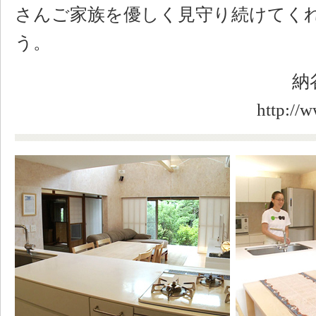
さんご家族を優しく見守り続けてく
う。
納
http://