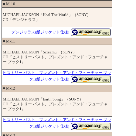
■ M-10
MICHAEL JACKSON「Heal The World」（SONY）
CD『デンジャラス』
デンジャラス(紙ジャケット仕様)
■ M-11
MICHAEL JACKSON「Scream」（SONY）
CD『ヒストリー パスト、プレズント・アンド・フューチャ
ー ブック1』
ヒストリー パスト、プレズント・アンド・フューチャー ブッ
ク1(紙ジャケット仕様)
■ M-12
MICHAEL JACKSON「Earth Song」（SONY）
CD『ヒストリー パスト、プレズント・アンド・フューチャ
ー ブック1』
ヒストリー パスト、プレズント・アンド・フューチャー ブッ
ク1(紙ジャケット仕様)
■ M-13