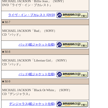
MICHAEL JACKSON「Billie Jean」（SONY）
DVD『ライヴ・イン・ブカレスト』
ライヴ・イン・ブカレスト [DVD]
■ M-7
MICHAEL JACKSON「Bad」（SONY）
CD『バッド』
バッド(紙ジャケット仕様)
■ M-8
MICHAEL JACKSON「Liberian Girl」（SONY）
CD『バッド』
バッド(紙ジャケット仕様)
■ M-9
MICHAEL JACKSON「Black Or White」（SONY）
CD『デンジャラス』
デンジャラス(紙ジャケット仕様)