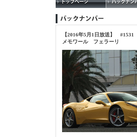
【2016年5月1日放送】 #1531
メモワール フェラーリ