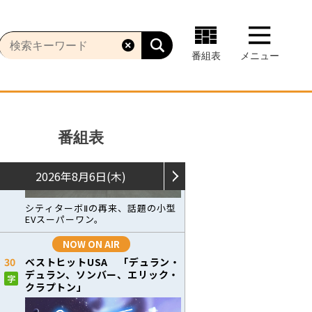
番組表
メニュー
番組表