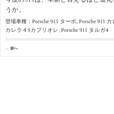
うか。
登場車種：Porsche 911 ターボ, Porsche 911 カレ
カレラ４Sカブリオレ, Porsche 911 タルガ4
←
前へ