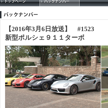
【2016年3月6日放送】 #1523
新型ポルシェ９１１ターボ