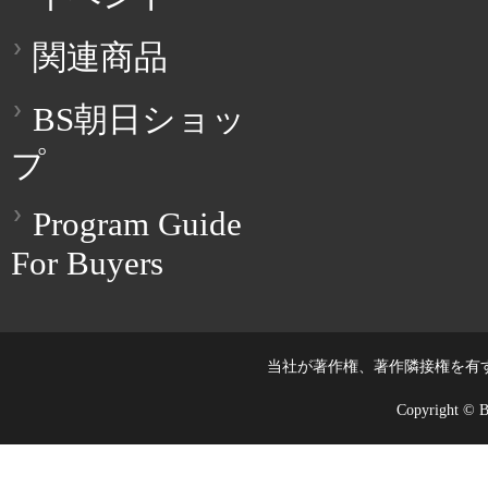
関連商品
BS朝日ショッ
プ
Program Guide
For Buyers
当社が著作権、著作隣接権を有
Copyright © BS